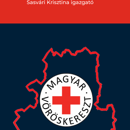
Sasvári Krisztina igazgató