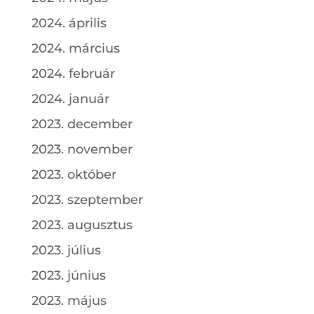
2024. április
2024. március
2024. február
2024. január
2023. december
2023. november
2023. október
2023. szeptember
2023. augusztus
2023. július
2023. június
2023. május