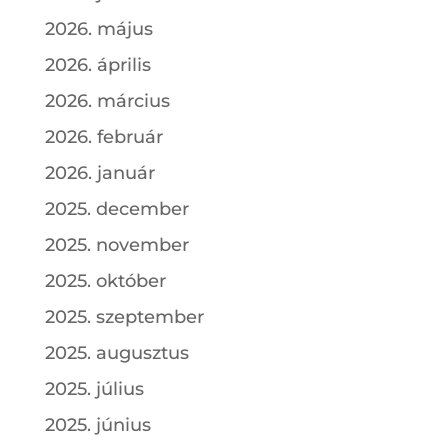
2026. május
2026. április
2026. március
2026. február
2026. január
2025. december
2025. november
2025. október
2025. szeptember
2025. augusztus
2025. július
2025. június