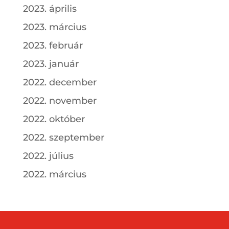
2023. április
2023. március
2023. február
2023. január
2022. december
2022. november
2022. október
2022. szeptember
2022. július
2022. március