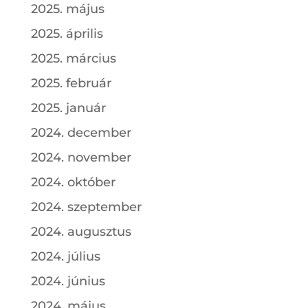
2025. május
2025. április
2025. március
2025. február
2025. január
2024. december
2024. november
2024. október
2024. szeptember
2024. augusztus
2024. július
2024. június
2024. május