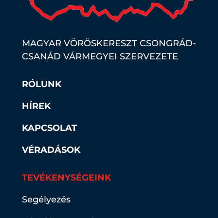
MAGYAR VÖRÖSKERESZT CSONGRÁD-
CSANÁD VÁRMEGYEI SZERVEZETE
RÓLUNK
HÍREK
KAPCSOLAT
VÉRADÁSOK
TEVÉKENYSÉGEINK
Segélyezés