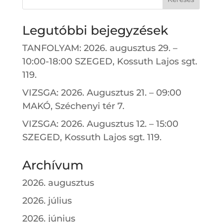
Legutóbbi bejegyzések
TANFOLYAM: 2026. augusztus 29. –
10:00-18:00 SZEGED, Kossuth Lajos sgt.
119.
VIZSGA: 2026. Augusztus 21. – 09:00
MAKÓ, Széchenyi tér 7.
VIZSGA: 2026. Augusztus 12. – 15:00
SZEGED, Kossuth Lajos sgt. 119.
Archívum
2026. augusztus
2026. július
2026. június