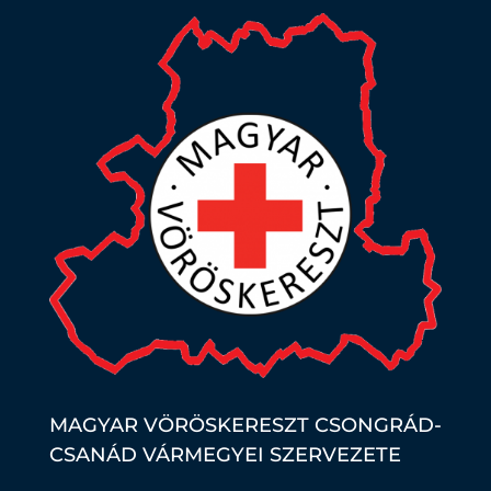
MAGYAR VÖRÖSKERESZT CSONGRÁD-
CSANÁD VÁRMEGYEI SZERVEZETE