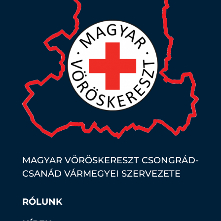
MAGYAR VÖRÖSKERESZT CSONGRÁD-
CSANÁD VÁRMEGYEI SZERVEZETE
RÓLUNK