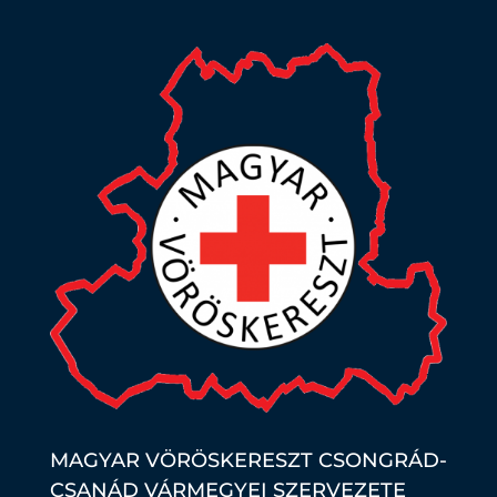
MAGYAR VÖRÖSKERESZT CSONGRÁD-
CSANÁD VÁRMEGYEI SZERVEZETE