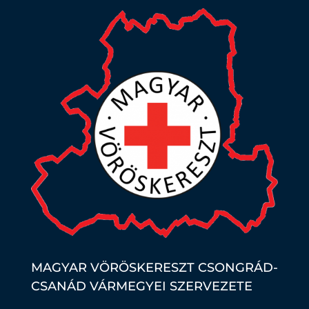
MAGYAR VÖRÖSKERESZT CSONGRÁD-
CSANÁD VÁRMEGYEI SZERVEZETE