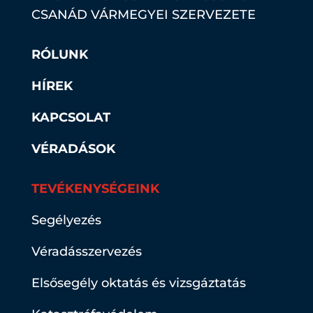
CSANÁD VÁRMEGYEI SZERVEZETE
RÓLUNK
HÍREK
KAPCSOLAT
VÉRADÁSOK
TEVÉKENYSÉGEINK
Segélyezés
Véradásszervezés
Elsősegély oktatás és vizsgáztatás