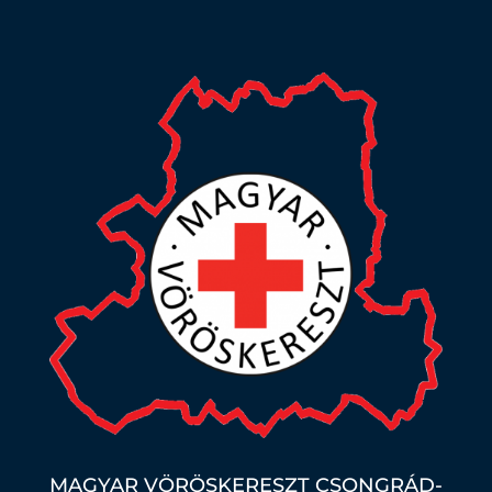
MAGYAR VÖRÖSKERESZT CSONGRÁD-