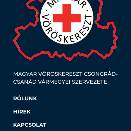
MAGYAR VÖRÖSKERESZT CSONGRÁD-
CSANÁD VÁRMEGYEI SZERVEZETE
RÓLUNK
HÍREK
KAPCSOLAT