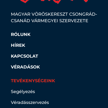
MAGYAR VÖRÖSKERESZT CSONGRÁD-
CSANÁD VÁRMEGYEI SZERVEZETE
RÓLUNK
HÍREK
KAPCSOLAT
VÉRADÁSOK
TEVÉKENYSÉGEINK
Segélyezés
Véradásszervezés