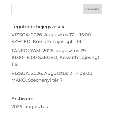
Legutóbbi bejegyzések
VIZSGA: 2026. Augusztus 17. – 15:00
SZEGED, Kossuth Lajos sgt. 119.
TANFOLYAM: 2026. augusztus 29. –
10:00-18:00 SZEGED, Kossuth Lajos sgt.
119.
VIZSGA: 2026. Augusztus 21. – 09:00
MAKÓ, Széchenyi tér 7.
Archívum
2026. augusztus