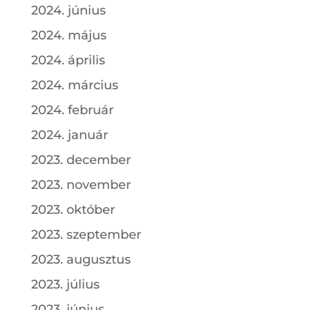
2024. június
2024. május
2024. április
2024. március
2024. február
2024. január
2023. december
2023. november
2023. október
2023. szeptember
2023. augusztus
2023. július
2023. június