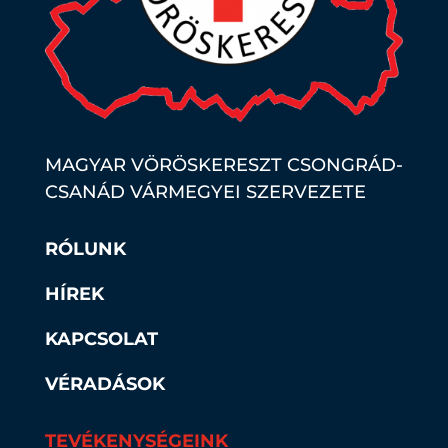
MAGYAR VÖRÖSKERESZT CSONGRÁD-
CSANÁD VÁRMEGYEI SZERVEZETE
RÓLUNK
HÍREK
KAPCSOLAT
VÉRADÁSOK
TEVÉKENYSÉGEINK