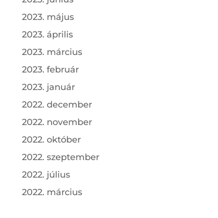
2023. május
2023. április
2023. március
2023. február
2023. január
2022. december
2022. november
2022. október
2022. szeptember
2022. július
2022. március