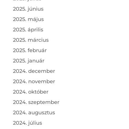
2025. június
2025. május
2025. április
2025. március
2025. február
2025. január
2024. december
2024. november
2024. október
2024. szeptember
2024. augusztus
2024. július