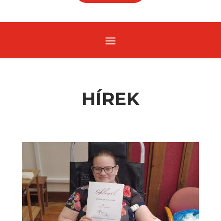
HÍREK