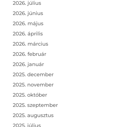
2026. július
2026. június
2026. május
2026. április
2026. március
2026. február
2026. január
2025. december
2025. november
2025. október
2025. szeptember
2025. augusztus
2025. július